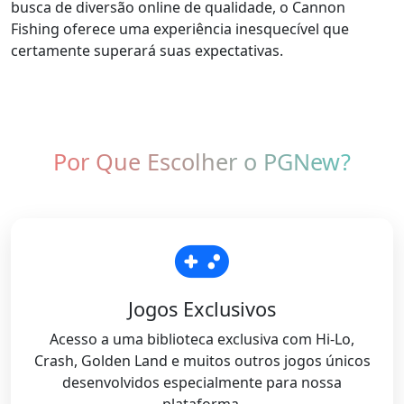
busca de diversão online de qualidade, o Cannon
Fishing oferece uma experiência inesquecível que
certamente superará suas expectativas.
Por Que Escolher o PGNew?
Jogos Exclusivos
Acesso a uma biblioteca exclusiva com Hi-Lo,
Crash, Golden Land e muitos outros jogos únicos
desenvolvidos especialmente para nossa
plataforma.