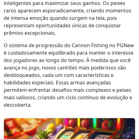
inteligentes para maximizar seus ganhos. Os peixes
raros aparecem esporadicamente, criando momentos
de intensa emoção quando surgem na tela, pois
representam oportunidades únicas de conquistar
prêmios excepcionais.
O sistema de progressão do Cannon Fishing no PGNew
é cuidadosamente equilibrado para manter o interesse
dos jogadores ao longo do tempo. À medida que você
avança no jogo, novos canhões mais poderosos são
desbloqueados, cada um com características e
habilidades especiais. Essas armas avançadas
permitem enfrentar desafios mais complexos e peixes
mais valiosos, criando um ciclo contínuo de evolução e
descoberta.