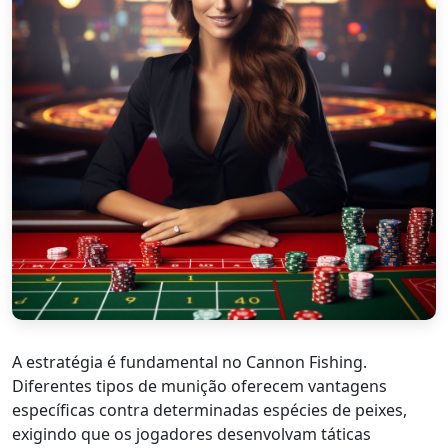
A estratégia é fundamental no Cannon Fishing.
Diferentes tipos de munição oferecem vantagens
específicas contra determinadas espécies de peixes,
exigindo que os jogadores desenvolvam táticas