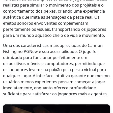
realistas para simular o movimento dos projéteis e o
comportamento dos peixes, criando uma experiência
autêntica que imita as sensações da pesca real. Os
efeitos sonoros envolventes complementam
perfeitamente os visuais, transportando os jogadores
para um mundo aquático cheio de vida e movimento.
Uma das características mais apreciadas do Cannon
Fishing no PGNew é sua acessibilidade. O jogo foi
otimizado para funcionar perfeitamente em
dispositivos móveis e computadores, permitindo que
os jogadores levem sua paixão pela pesca virtual para
qualquer lugar. A interface intuitiva garante que mesmo
usuários menos experientes possam começar a jogar
imediatamente, enquanto oferece profundidade
suficiente para satisfazer os jogadores mais exigentes.