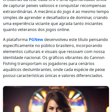
de capturar peixes valiosos e conquistar recompensas
extraordinárias. A mecânica do jogo é ao mesmo tempo
simples de aprender e desafiadora de dominar, criando
uma experiência viciante que agrada tanto iniciantes
quanto veteranos dos jogos online.
A plataforma
PGNew
desenvolveu este título pensando
especificamente no público brasileiro, incorporando
elementos culturais e visuais que ressoam com nossa
identidade nacional. Os gráficos vibrantes do Cannon
Fishing transportam os jogadores para cenários
aquáticos deslumbrantes, onde cada espécie de peixe
possui características únicas e valores diferenciados.