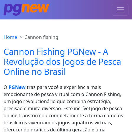
Home
Cannon fishing
Cannon Fishing PGNew - A
Revolução dos Jogos de Pesca
Online no Brasil
O
PGNew
traz para você a experiência mais
emocionante de pesca virtual com o Cannon Fishing,
um jogo revolucionário que combina estratégia,
precisão e muita diversão. Este incrível jogo de pesca
online transformou completamente a forma como os
brasileiros vivenciam os jogos aquáticos virtuais,
oferecendo gráficos de última geração e uma