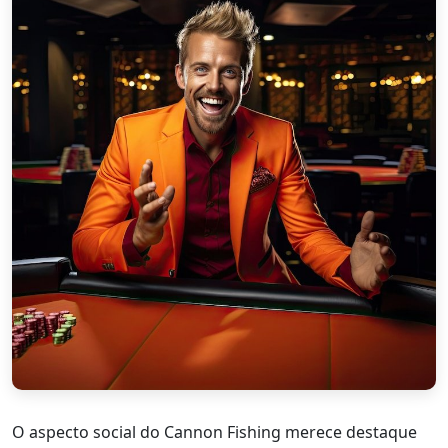
O aspecto social do Cannon Fishing merece destaque