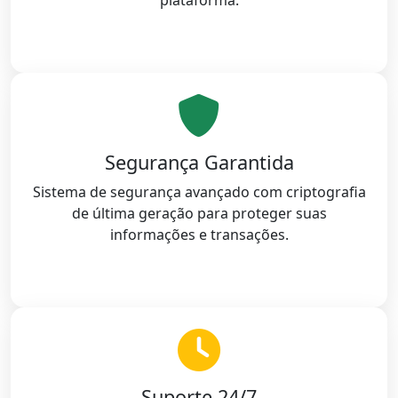
Segurança Garantida
Sistema de segurança avançado com criptografia
de última geração para proteger suas
informações e transações.
Suporte 24/7