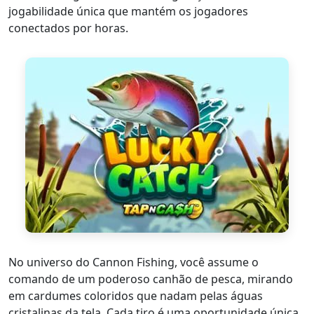
jogabilidade única que mantém os jogadores
conectados por horas.
No universo do Cannon Fishing, você assume o
comando de um poderoso canhão de pesca, mirando
em cardumes coloridos que nadam pelas águas
cristalinas da tela. Cada tiro é uma oportunidade única