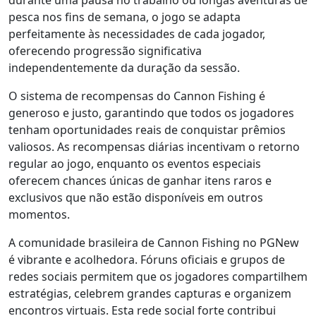
pesca nos fins de semana, o jogo se adapta
perfeitamente às necessidades de cada jogador,
oferecendo progressão significativa
independentemente da duração da sessão.
O sistema de recompensas do Cannon Fishing é
generoso e justo, garantindo que todos os jogadores
tenham oportunidades reais de conquistar prêmios
valiosos. As recompensas diárias incentivam o retorno
regular ao jogo, enquanto os eventos especiais
oferecem chances únicas de ganhar itens raros e
exclusivos que não estão disponíveis em outros
momentos.
A comunidade brasileira de Cannon Fishing no PGNew
é vibrante e acolhedora. Fóruns oficiais e grupos de
redes sociais permitem que os jogadores compartilhem
estratégias, celebrem grandes capturas e organizem
encontros virtuais. Esta rede social forte contribui