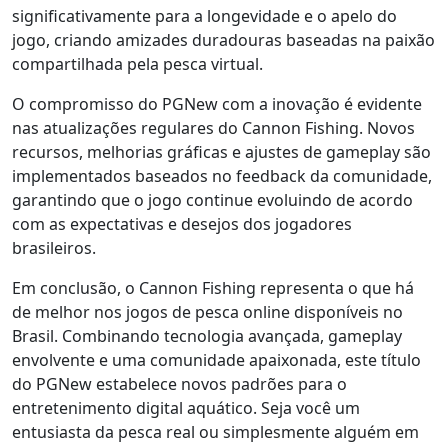
significativamente para a longevidade e o apelo do
jogo, criando amizades duradouras baseadas na paixão
compartilhada pela pesca virtual.
O compromisso do PGNew com a inovação é evidente
nas atualizações regulares do Cannon Fishing. Novos
recursos, melhorias gráficas e ajustes de gameplay são
implementados baseados no feedback da comunidade,
garantindo que o jogo continue evoluindo de acordo
com as expectativas e desejos dos jogadores
brasileiros.
Em conclusão, o Cannon Fishing representa o que há
de melhor nos jogos de pesca online disponíveis no
Brasil. Combinando tecnologia avançada, gameplay
envolvente e uma comunidade apaixonada, este título
do PGNew estabelece novos padrões para o
entretenimento digital aquático. Seja você um
entusiasta da pesca real ou simplesmente alguém em